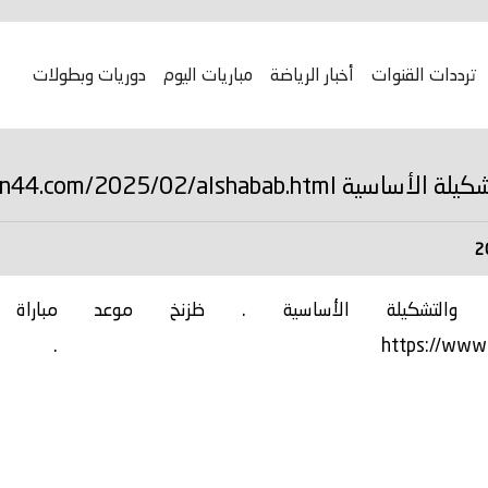
ترددات القنوات
أخبار الرياضة
مباريات اليوم
دوريات وبطولات
https://www.ain44.com/2025/02/
والتشكيلة الأساسية . ظزنخ موعد مباراة ال
https://www.a