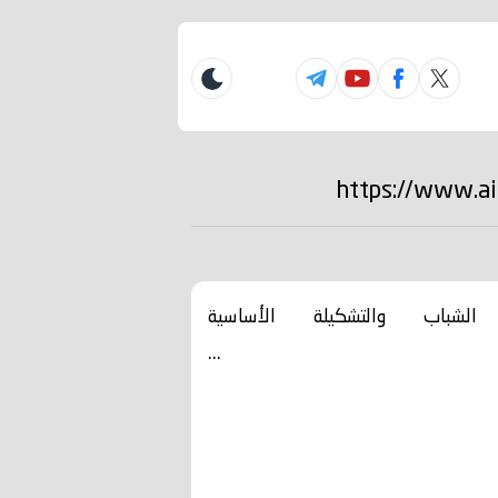
شباب والتشكيلة الأساسية