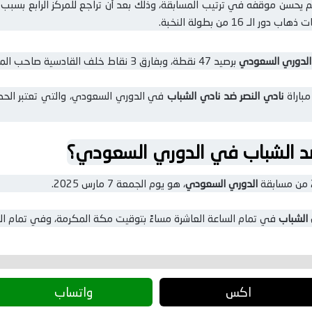
هم يحسن موقفه في ترتيب المسابقة، وذلك بعد أن تراجع للمركز الرابع بسبب خ
ـ 16 من بطولة النخبة.
الدوري السعودي
برصيد 47 نقطة، وبفارق 3 نقاط خلف القادسية صاحب المركز الثالث 50 نقطة.
باراة
نادي النصر ضد نادي الشباب
في الدوري السعودي، والتي تعتبر الحدث
ضد الشباب في الدوري السعودي؟
الدوري السعودي
، هو يوم الجمعة 7 مارس 2025.
الشباب
في تمام الساعة العاشرة مساءً بتوقيت مكة المكرمة، وفي تمام الح
اكس
واتساب