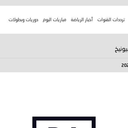
ترددات القنوات
أخبار الرياضة
مباريات اليوم
دوريات وبطولات
ونيخ