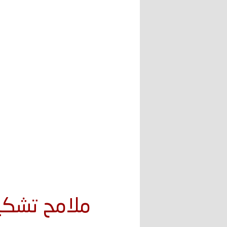
ملامح تشكيل