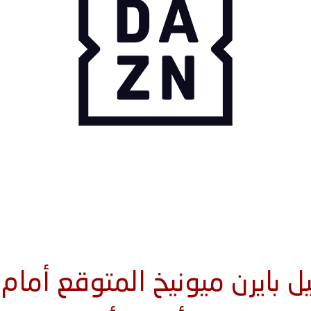
 بايرن ميونيخ المتوقع أمام