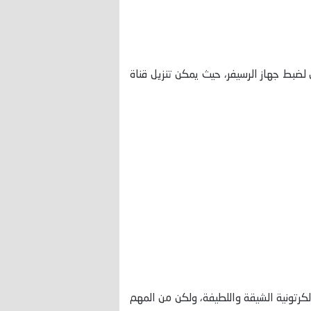
لضبط جهاز الرسيفر، حيث يمكن تنزيل قناة
كرتونية الشيقة واللطيفة، ولكن من المهم