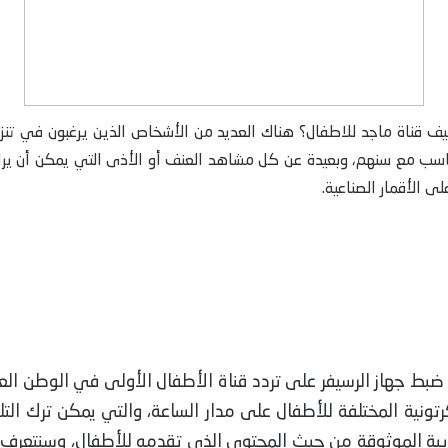
ف قناة ماجد للاطفال؟ هناك العديد من الأشخاص الذين يرغبون في تنزيل
تناسب مع سنهم، وبعيدة عن كل مشاهد العنف أو الأذى التي يمكن أن ير
ى الأقمار الصناعية.
ط جهاز الرسيفر على تردد قناة الأطفال الأولى في الوطن العر
لكرتونية المختلفة للأطفال على مدار الساعة، والتي يمكن ترك الت
لعربية الموثوقة من حيث المحتوى الذي تقدمه للأطفال، وسنتعرف 