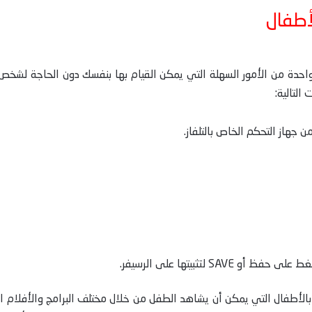
أطفال
 واحدة من الأمور السهلة التي يمكن القيام بها بنفسك دون الحاجة لشخص 
التالية:
SAV لتثبيتها على الرسيفر.
بالأطفال التي يمكن أن يشاهد الطفل من خلال مختلف البرامج والأفلام ال