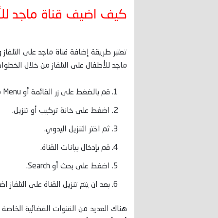
كيف اضيف قناة ماجد لل
تعتبر طريقة إضافة قناة ماجد على التلفاز
ماجد للأطفال على التلفاز من خلال الخطوات 
قم بالضغط على زر القائمة أو Menu من جهاز التحكم الخاص بالتلفاز.
اضغط على خانة تركيب أو تنزيل.
ثم اختر التنزيل اليدوي.
قم بإدخال بيانات القناة.
اضغط على بحث أو Search.
بعد ان يتم تنزيل القناة على التلفاز اضغط على حفظ أو E
هناك العديد من القنوات الفضائية الخاصة 