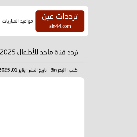
ترددات عين
مواعيد المباريات
ain44.com
تردد قناة ماجد للأطفال 2025
كتب :
البدر 3in
تاريخ النشر :
يناير 01, 2025