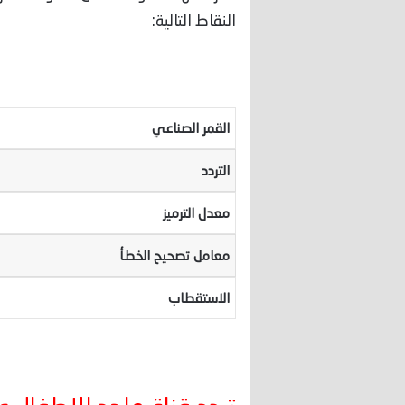
النقاط التالية:
القمر الصناعي
التردد
معدل الترميز
معامل تصحيح الخطأ
الاستقطاب