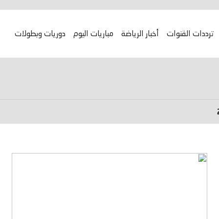
ترددات القنوات
أخبار الرياضة
مباريات اليوم
دوريات وبطولات