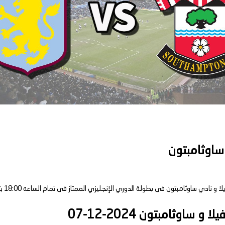
 ساوثامبتون
ساوثامبتون 2024-12-07