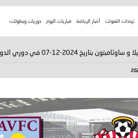
ترددات القنوات
أخبار الرياضة
مباريات اليوم
دوريات وبطولات
2-12-07 في دوري الدوري الإنجليزي الممتاز