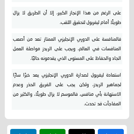
على الرغم من هذا الإنجاز الكبير، إلا أن الطريق لا يزال
طويلًا أمام ليفربول لتحقيق اللقب.
فالمنافسة على الدوري الإنجليزي الممتاز تعد من أصعب
المنافسات في العالم، ويجب على الريدز مواصلة العمل
الجاد والحفاظ على المستوى الذي يقدمونه حاليًا.
استعادة ليفربول لصدارة الدوري الإنجليزي يعد خبرًا سارًا
لجماهير الريدز، ولكن يجب على الفريق الحذر وعدم
الاستهانة بأي منافس. فالموسم لا يزال طويلًا، والكثير من
المفاجآت قد تحدث.