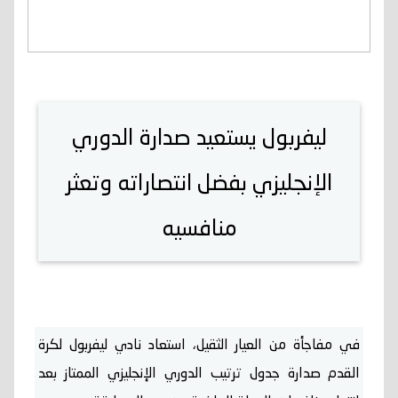
ليفربول يستعيد صدارة الدوري
الإنجليزي بفضل انتصاراته وتعثر
منافسيه
في مفاجأة من العيار الثقيل، استعاد نادي ليفربول لكرة
القدم صدارة جدول ترتيب الدوري الإنجليزي الممتاز بعد